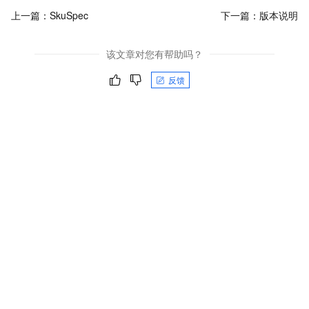
上一篇：
SkuSpec
下一篇：
版本说明
该文章对您有帮助吗？
反馈