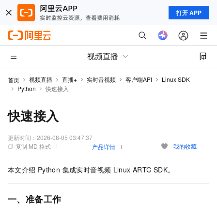
打开 APP
视频直播
视频直播
直播+
实时音视频
客户端API
Linux SDK
首页
Python
快速接入
快速接入
更新时间：
2026-08-05 03:47:37
复制 MD 格式
我的收藏
产品详情
本文介绍
Python 集成实时音视频
Linux ARTC SDK。
一、准备工作