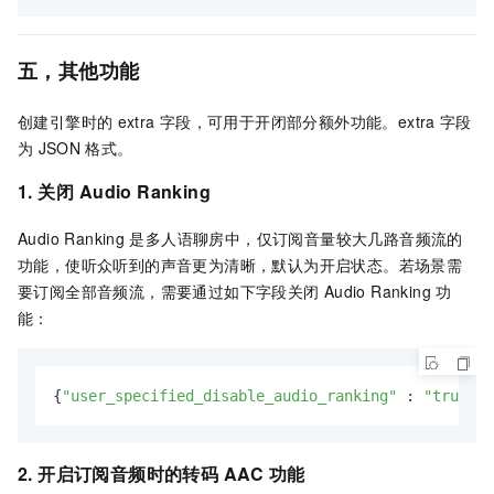
五，其他功能
创建引擎时的
extra
字段，可用于开闭部分额外功能。extra
字段
为
JSON
格式。
1. 关闭
Audio Ranking
Audio Ranking
是多人语聊房中，仅订阅音量较大几路音频流的
功能，使听众听到的声音更为清晰，默认为开启状态。若场景需
要订阅全部音频流，需要通过如下字段关闭
Audio Ranking
功
能：
{
"user_specified_disable_audio_ranking"
 : 
"true"
}
2. 开启订阅音频时的转码
AAC
功能