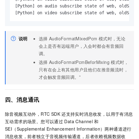
[Python] on audio subscribe state of web, oldState
[Python] on video subscribe state of web, oldState
说明
选择
AudioFormatMixedPcm
模式时，无论
会上是否有远端用户，入会时都会有音频回
调。
选择
AudioFormatPcmBeforMixing
模式时，
只有在会上有其他用户且他们在推音频流时，
才会触发音频回调。”
四、消息通讯
除音视频互动外，RTC SDK
还支持实时消息收发，以用于有消息
互动需求的场景。您可以通过
Data Channel
和
SEI（Supplemental Enhancement Information）两种通道进行
消息收发，前者独立于音视频传输通道，后者依赖视频数据收