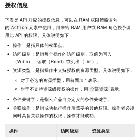
授权信息
下表是
API
对应的授权信息，可以在
RAM
权限策略语句
的
元素中使用，用来给
RAM
用户或
RAM
角色授予调
Action
用此
API
的权限。具体说明如下：
操作：是指具体的权限点。
访问级别：是指每个操作的访问级别，取值为写入
（Write）、读取（Read）或列出（List）。
资源类型：是指操作中支持授权的资源类型。具体说明如下：
对于必选的资源类型，用前面加 * 表示。
对于不支持资源级授权的操作，用
表示。
全部资源
条件关键字：是指云产品自身定义的条件关键字。
关联操作：是指成功执行操作所需要的其他权限。操作者必须
同时具备关联操作的权限，操作才能成功。
操作
访问级别
资源类型