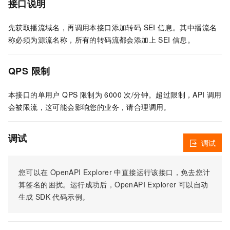
接口说明
先获取播流域名，再调用本接口添加转码 SEI 信息。其中播流名
称必须为源流名称，所有的转码流都会添加上 SEI 信息。
QPS 限制
本接口的单用户 QPS 限制为 6000 次/分钟。超过限制，API 调用
会被限流，这可能会影响您的业务，请合理调用。
调试
调试
您可以在
OpenAPI Explorer
中直接运行该接口，免去您计
算签名的困扰。运行成功后，OpenAPI Explorer
可以自动
生成
SDK
代码示例。