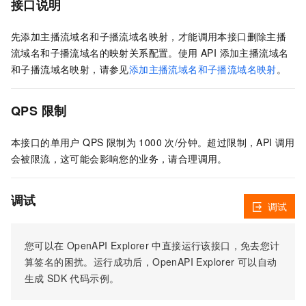
接口说明
先添加主播流域名和子播流域名映射，才能调用本接口删除主播
流域名和子播流域名的映射关系配置。使用 API 添加主播流域名
和子播流域名映射，请参见
添加主播流域名和子播流域名映射
。
QPS 限制
本接口的单用户 QPS 限制为 1000 次/分钟。超过限制，API 调用
会被限流，这可能会影响您的业务，请合理调用。
调试
调试
您可以在
OpenAPI Explorer
中直接运行该接口，免去您计
算签名的困扰。运行成功后，OpenAPI Explorer
可以自动
生成
SDK
代码示例。