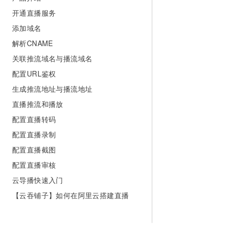
开通直播服务
添加域名
解析CNAME
关联推流域名与播流域名
配置URL鉴权
生成推流地址与播流地址
直播推流和播放
配置直播转码
配置直播录制
配置直播截图
配置直播审核
云导播快速入门
【云吞铺子】如何在阿里云搭建直播