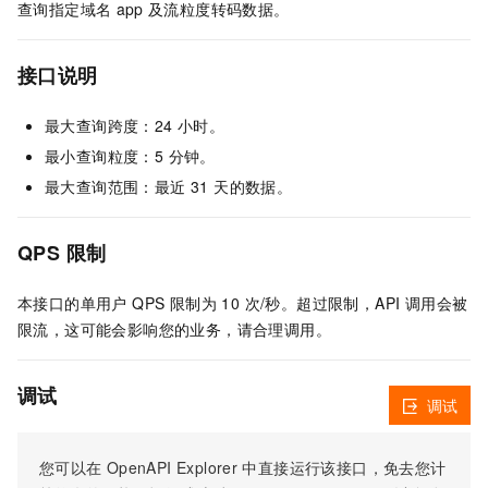
查询指定域名
app
及流粒度转码数据。
接口说明
最大查询跨度：24 小时。
最小查询粒度：5 分钟。
最大查询范围：最近 31 天的数据。
QPS 限制
本接口的单用户 QPS 限制为 10 次/秒。超过限制，API 调用会被
限流，这可能会影响您的业务，请合理调用。
调试
调试
您可以在
OpenAPI Explorer
中直接运行该接口，免去您计