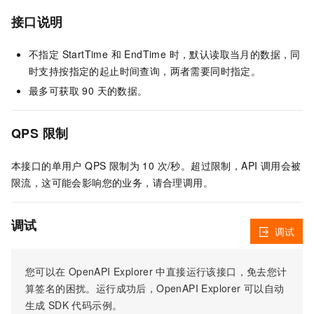
接口说明
不指定 StartTime 和 EndTime 时，默认读取当月的数据，同
时支持按指定的起止时间查询，两者需要同时指定。
最多可获取 90 天的数据。
QPS 限制
本接口的单用户 QPS 限制为 10 次/秒。超过限制，API 调用会被
限流，这可能会影响您的业务，请合理调用。
调试
调试
您可以在
OpenAPI Explorer
中直接运行该接口，免去您计
算签名的困扰。运行成功后，OpenAPI Explorer
可以自动
生成
SDK
代码示例。