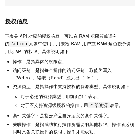
授权信息
下表是
API
对应的授权信息，可以在
RAM
权限策略语句
的
元素中使用，用来给
RAM
用户或
RAM
角色授予调
Action
用此
API
的权限。具体说明如下：
操作：是指具体的权限点。
访问级别：是指每个操作的访问级别，取值为写入
（Write）、读取（Read）或列出（List）。
资源类型：是指操作中支持授权的资源类型。具体说明如下：
对于必选的资源类型，用前面加 * 表示。
对于不支持资源级授权的操作，用
表示。
全部资源
条件关键字：是指云产品自身定义的条件关键字。
关联操作：是指成功执行操作所需要的其他权限。操作者必须
同时具备关联操作的权限，操作才能成功。