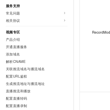
服务支持
常见问题
相关协议
视频专区
RecordMo
产品介绍
开通直播服务
添加域名
解析CNAME
关联推流域名与播流域名
配置URL鉴权
生成推流地址与播流地址
直播推流和播放
配置直播转码
配置直播录制