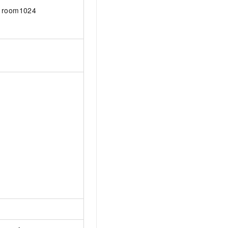
room1024