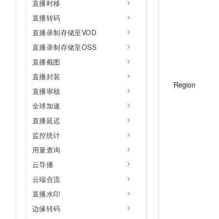
直播时移
直播转码
直播录制存储至VOD
直播录制存储至OSS
直播截图
直播封装
Region
直播审核
全球加速
直播延迟
监控统计
用量查询
云导播
云端合流
直播水印
边缘转码