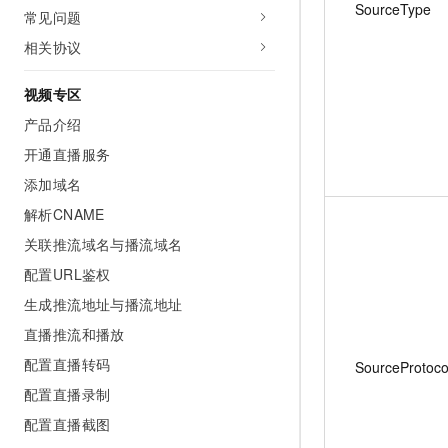
SourceType
常见问题
相关协议
视频专区
产品介绍
开通直播服务
添加域名
解析CNAME
关联推流域名与播流域名
配置URL鉴权
生成推流地址与播流地址
直播推流和播放
配置直播转码
SourceProtoco
配置直播录制
配置直播截图