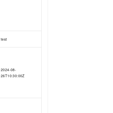
test
2024-08-
26T10:30:00Z