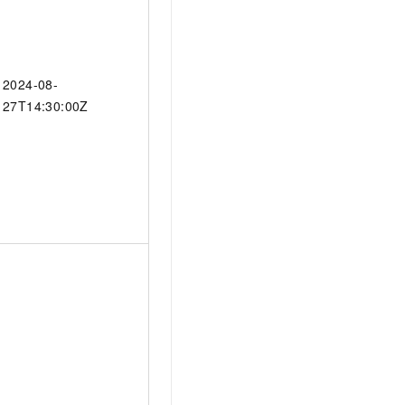
2024-08-
27T14:30:00Z