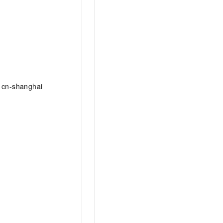
cn-shanghai