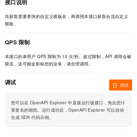
接口说明
先获取需要查询的自定义模板名，再调用本接口获取合流自定义
模板。
QPS 限制
本接口的单用户 QPS 限制为 10 次/秒。超过限制，API 调用会被
限流，这可能会影响您的业务，请合理调用。
调试
调试
您可以在
OpenAPI Explorer
中直接运行该接口，免去您计
算签名的困扰。运行成功后，OpenAPI Explorer
可以自动
生成
SDK
代码示例。