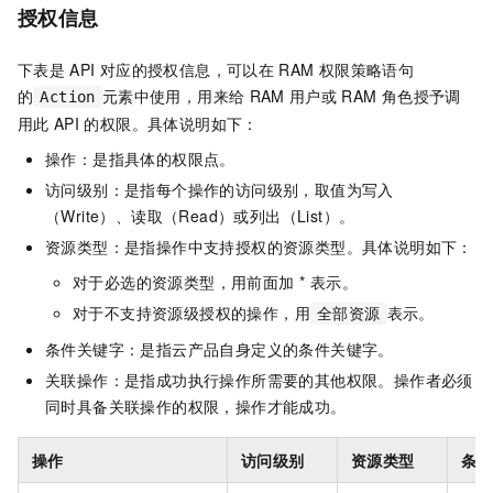
授权信息
下表是
API
对应的授权信息，可以在
RAM
权限策略语句
的
元素中使用，用来给
RAM
用户或
RAM
角色授予调
Action
用此
API
的权限。具体说明如下：
操作：是指具体的权限点。
访问级别：是指每个操作的访问级别，取值为写入
（Write）、读取（Read）或列出（List）。
资源类型：是指操作中支持授权的资源类型。具体说明如下：
对于必选的资源类型，用前面加 * 表示。
对于不支持资源级授权的操作，用
表示。
全部资源
条件关键字：是指云产品自身定义的条件关键字。
关联操作：是指成功执行操作所需要的其他权限。操作者必须
同时具备关联操作的权限，操作才能成功。
操作
访问级别
资源类型
条件