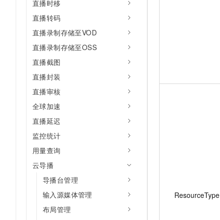
直播时移
直播转码
直播录制存储至VOD
直播录制存储至OSS
直播截图
直播封装
直播审核
全球加速
直播延迟
监控统计
用量查询
云导播
导播台管理
输入源媒体管理
ResourceType
布局管理