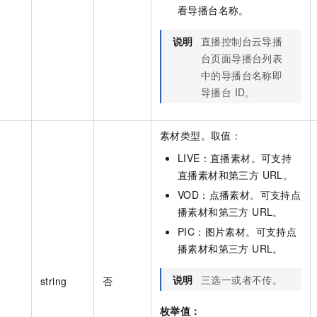
看导播台名称。
说明
直播控制台云导播
台页面导播台列表
中的导播台名称即
导播台 ID。
素材类型。取值：
LIVE：直播素材。可支持
直播素材和第三方 URL。
VOD：点播素材。可支持点
播素材和第三方 URL。
PIC：图片素材。可支持点
播素材和第三方 URL。
说明
三选一或者不传。
string
否
枚举值：