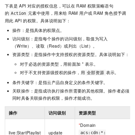
下表是
API
对应的授权信息，可以在
RAM
权限策略语句
的
元素中使用，用来给
RAM
用户或
RAM
角色授予调
Action
用此
API
的权限。具体说明如下：
操作：是指具体的权限点。
访问级别：是指每个操作的访问级别，取值为写入
（Write）、读取（Read）或列出（List）。
资源类型：是指操作中支持授权的资源类型。具体说明如下：
对于必选的资源类型，用前面加 * 表示。
对于不支持资源级授权的操作，用
表示。
全部资源
条件关键字：是指云产品自身定义的条件关键字。
关联操作：是指成功执行操作所需要的其他权限。操作者必须
同时具备关联操作的权限，操作才能成功。
操作
访问级别
资源类型
*
Domain
live:StartPlaylist
update
acs:cdn:*: