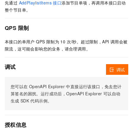
先通过
AddPlaylistItems 接口
添加节目单项，再调用本接口启动
整个节目单。
QPS 限制
本接口的单用户 QPS 限制为 10 次/秒。超过限制，API 调用会被
限流，这可能会影响您的业务，请合理调用。
调试
调试
您可以在
OpenAPI Explorer
中直接运行该接口，免去您计
算签名的困扰。运行成功后，OpenAPI Explorer
可以自动
生成
SDK
代码示例。
授权信息