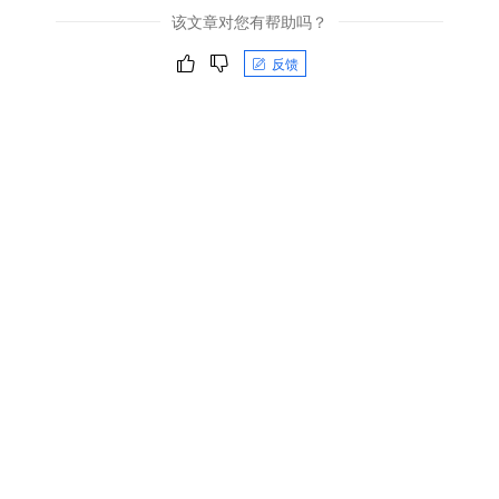
该文章对您有帮助吗？
反馈