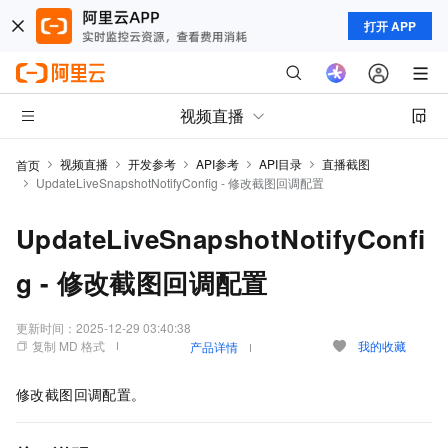
打开 APP
视频直播
视频直播
开发参考
API参考
API目录
直播截图
首页
UpdateLiveSnapshotNotifyConfig - 修改截图回调配置
UpdateLiveSnapshotNotifyConfi
g - 修改截图回调配置
更新时间：
2025-12-29 03:40:38
复制 MD 格式
我的收藏
产品详情
修改截图回调配置。