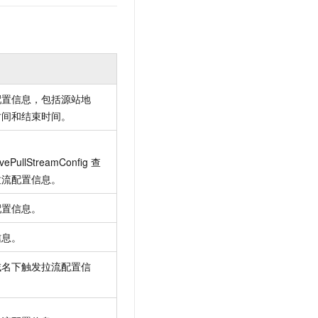
配置信息，包括源站地
时间和结束时间。
ivePullStreamConfig
查
拉流配置信息。
配置信息。
信息。
域名下触发拉流配置信