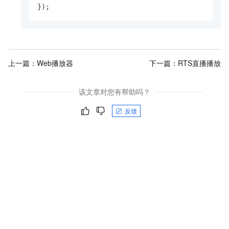
});
上一篇：
Web播放器
下一篇：
RTS直播播放
该文章对您有帮助吗？
反馈