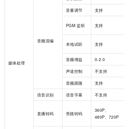
音量调节
支持
PGM
监听
支持
音频混编
本地试听
支持
音频增益
0-2.0
媒体处理
声道控制
不支持
音频跟随
支持
语音识别
语音字幕
不支持
360P、
直播转码
旁路转码
480P、720P