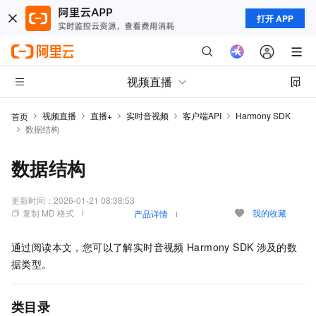
打开 APP
视频直播
视频直播
直播+
实时音视频
客户端API
Harmony SDK
首页
数据结构
数据结构
更新时间：
2026-01-21 08:38:53
复制 MD 格式
我的收藏
产品详情
通过阅读本文，您可以了解实时音视频
Harmony SDK
涉及的数
据类型。
类目录