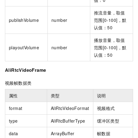
推流音量，取值
publishVolume
number
范围[0-100]，默
认值：50
播放音量，取值
playoutVolume
number
范围[0-100]，默
认值：50
AliRtcVideoFrame
视频帧数据类
属性
类型
说明
format
AliRtcVideoFormat
视频格式
type
AliRtcBufferType
缓冲区类型
data
ArrayBuffer
帧数据