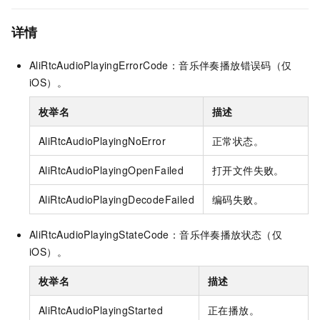
详情
AliRtcAudioPlayingErrorCode：音乐伴奏播放错误码（仅
iOS）。
枚举名
描述
AliRtcAudioPlayingNoError
正常状态。
AliRtcAudioPlayingOpenFailed
打开文件失败。
AliRtcAudioPlayingDecodeFailed
编码失败。
AliRtcAudioPlayingStateCode：音乐伴奏播放状态（仅
iOS）。
枚举名
描述
AliRtcAudioPlayingStarted
正在播放。