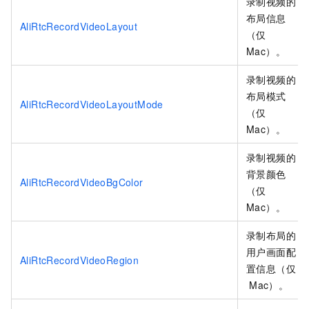
录制视频的
布局信息
AliRtcRecordVideoLayout
（仅
Mac）。
录制视频的
布局模式
AliRtcRecordVideoLayoutMode
（仅
Mac）。
录制视频的
背景颜色
AliRtcRecordVideoBgColor
（仅
Mac）。
录制布局的
用户画面配
AliRtcRecordVideoRegion
置信息（仅
Mac）。