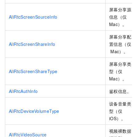
屏幕分享源
AliRtcScreenSourceInfo
信息（仅
Mac）。
屏幕分享配
AliRtcScreenShareInfo
置信息（仅
Mac）。
屏幕分享类
AliRtcScreenShareType
型（仅
Mac）。
AliRtcAuthInfo
鉴权信息。
设备音量类
AliRtcDeviceVolumeType
型（仅
iOS）。
视频裸数据
AliRtcVideoSource