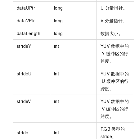
dataUPtr
long
U
分量指针。
dataVPtr
long
V
分量指针。
dataLength
long
数据大小。
strideY
int
YUV
数据中的
Y
缓冲区的行
跨度。
strideU
int
YUV
数据中的
U
缓冲区的行
跨度。
strideV
int
YUV
数据中的
V
缓冲区的行
跨度。
RGB
类型的
stride
int
stride。