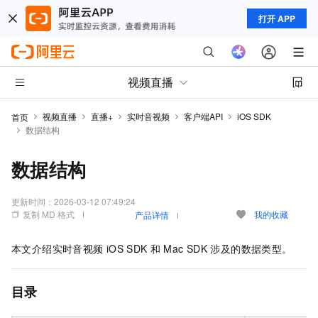
打开 APP
视频直播
视频直播
直播+
实时音视频
客户端API
iOS SDK
首页
数据结构
数据结构
更新时间：
2026-03-12 07:49:24
复制 MD 格式
我的收藏
产品详情
本文介绍实时音视频
iOS SDK
和
Mac SDK
涉及的数据类型。
目录