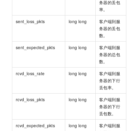
务器的丢包
率。
sent_loss_pkts
long long
客户端到服
务器的丢包
数。
sent_expected_pkts
long long
客户端到服
务器的总包
数。
rcvd_loss_rate
long long
客户端到服
务器的下行
丢包率。
rcvd_loss_pkts
long long
客户端到服
务器的下行
丢包数。
rcvd_expected_pkts
long long
客户端到服