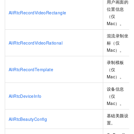
用户画面的
位置信息
AliRtcRecordVideoRectangle
（仅
Mac）。
混流录制坐
AliRtcRecordVideoRational
标（仅
Mac）。
录制模板
AliRtcRecordTemplate
（仅
Mac）。
设备信息
AliRtcDeviceInfo
（仅
Mac）。
基础美颜设
AliRtcBeautyConfig
置。