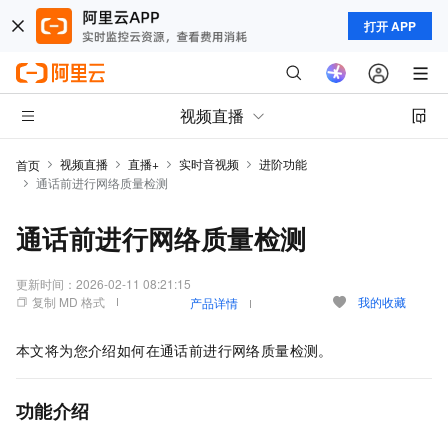
打开 APP
视频直播
视频直播
直播+
实时音视频
进阶功能
首页
通话前进行网络质量检测
通话前进行网络质量检测
更新时间：
2026-02-11 08:21:15
复制 MD 格式
我的收藏
产品详情
本文将为您介绍如何在通话前进行网络质量检测。
功能介绍