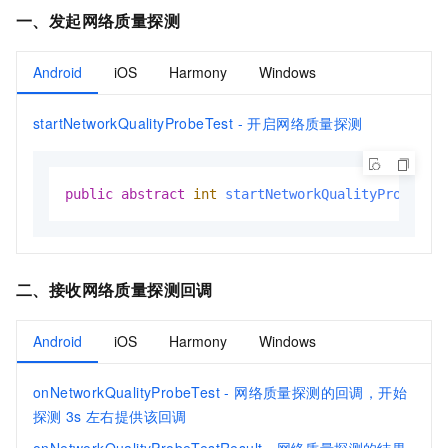
一、发起网络质量探测
Android
iOS
Harmony
Windows
startNetworkQualityProbeTest - 开启网络质量探测
public
abstract
int
startNetworkQualityProbeTes
二、
接收网络质量探测回调
Android
iOS
Harmony
Windows
onNetworkQualityProbeTest - 网络质量探测的回调，开始
探测
3s
左右提供该回调
onNetworkQualityProbeTestResult - 网络质量探测的结果