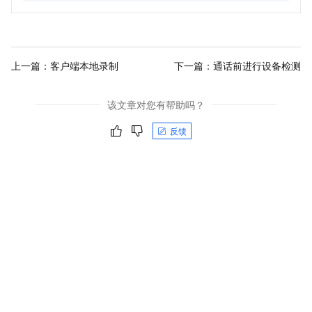
上一篇：
客户端本地录制
下一篇：
通话前进行设备检测
该文章对您有帮助吗？
反馈