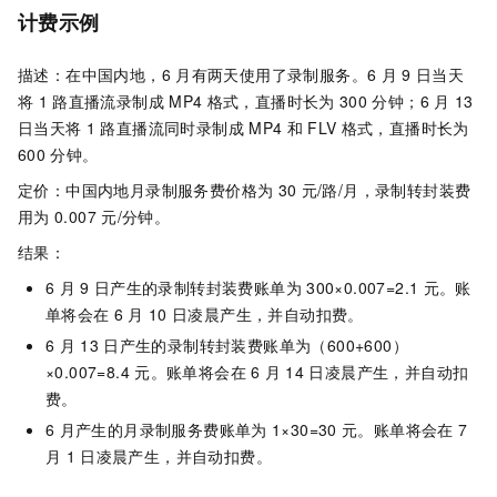
计费示例
描述：在中国内地，6
月有两天使用了录制服务。6
月
9
日当天
将
1
路直播流录制成
MP4
格式，直播时长为
300
分钟；6
月
13
日当天将
1
路直播流同时录制成
MP4
和
FLV
格式，直播时长为
600
分钟。
定价：中国内地月录制服务费价格为
30
元/路/月，录制转封装费
用为
0.007
元/分钟。
结果：
6
月
9
日产生的录制转封装费账单为
300×0.007=2.1
元。账
单将会在
6
月
10
日凌晨产生，并自动扣费。
6
月
13
日产生的录制转封装费账单为（600+600）
×0.007=8.4
元。账单将会在
6
月
14
日凌晨产生，并自动扣
费。
6
月产生的月录制服务费账单为
1×30=30
元。账单将会在
7
月
1
日凌晨产生，并自动扣费。