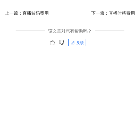
上一篇：
直播转码费用
下一篇：
直播时移费用
该文章对您有帮助吗？
反馈