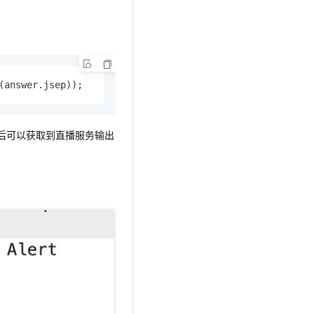
(answer.jsep));
后可以获取到直播服务输出