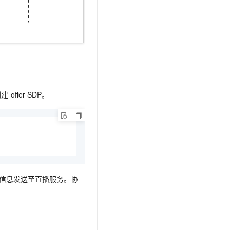
并创建
offer SDP。
信息发送至直播服务。协