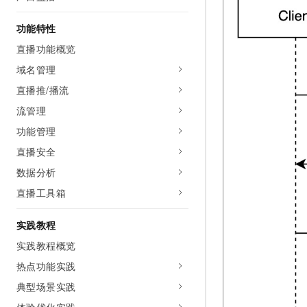
10 分钟在聊天系统中增加
专有云
功能特性
直播功能概览
域名管理
直播推/播流
流管理
功能管理
直播安全
数据分析
直播工具箱
实践教程
实践教程概览
热点功能实践
典型场景实践