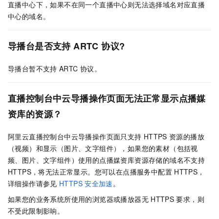
直播中心下，如果不在同一个直播中心则无法选择域名对应直播
中心的域名。
导播台是否支持
ARTC
协议?
导播台暂不支持
ARTC
协议。
直播控制台中云导播操作页面无法正常显示点播媒
资库的资源？
阿里云直播控制台中云导播操作页面只支持
HTTPS
资源的播放
（视频）和显示（图片、文字组件），如果您的素材（包括视
频、图片、文字组件）使用的点播媒资库资源存储的域名不支持
HTTPS，将无法正常显示。您可以在点播服务中配置
HTTPS，
详细操作请参见
HTTPS
安全加速
。
如果您的业务系统所使用的浏览器或播放器无
HTTPS
要求，则
不受此限制影响。