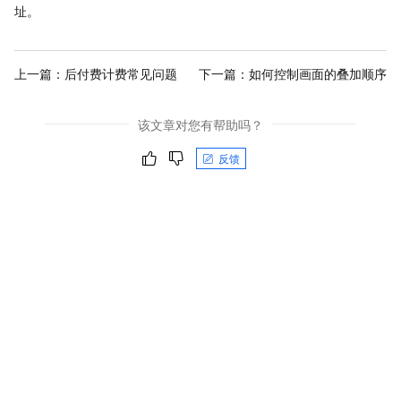
址。
上一篇：
后付费计费常见问题
下一篇：
如何控制画面的叠加顺序
该文章对您有帮助吗？
反馈