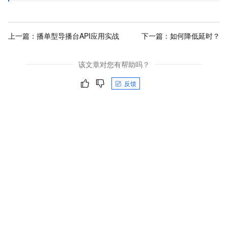
上一篇：
播单型导播台API应用实战
下一篇：
如何降低延时？
该文章对您有帮助吗？
反馈