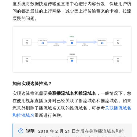
度系统将数据快速传输至直播中心进行内容分发，保证用户访
问的都是最佳的上行网络，减少因上行传输带来的卡顿、拉流
缓慢的问题。
如何实现边缘推流？
实现边缘推流需要
关联播流域名和推流域名
，一般情况下，您
在使用视频直播服务时已经关联了播流域名和推流域名。如果
您意外删除了播流域名关联的推流域名，可参考
关联播流域名
和推流域名
重新进行关联。
说明
2019
年
2
月
21
日
之后在关联播流域名和推