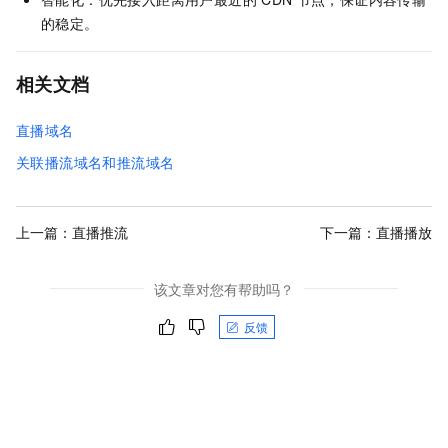
的稳定。
相关文档
直播域名
关联播流域名和推流域名
上一篇：
直播推流
下一篇：
直播播放
该文章对您有帮助吗？
反馈