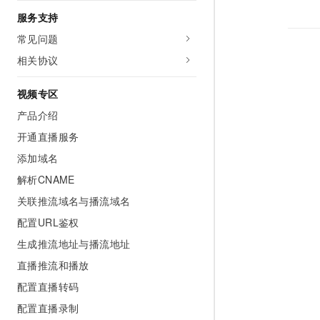
服务支持
常见问题
相关协议
视频专区
产品介绍
开通直播服务
添加域名
解析CNAME
关联推流域名与播流域名
配置URL鉴权
生成推流地址与播流地址
直播推流和播放
配置直播转码
配置直播录制