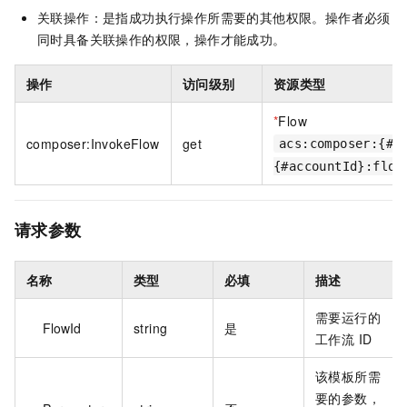
关联操作：是指成功执行操作所需要的其他权限。操作者必须
同时具备关联操作的权限，操作才能成功。
操作
访问级别
资源类型
*
Flow
composer:InvokeFlow
get
acs:composer:{#r
{#accountId}:flow
请求参数
名称
类型
必填
描述
需要运行的
FlowId
string
是
工作流 ID
该模板所需
要的参数，