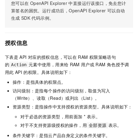
您可以在
OpenAPI Explorer
中直接运行该接口，免去您计
算签名的困扰。运行成功后，OpenAPI Explorer
可以自动
生成
SDK
代码示例。
授权信息
下表是
API
对应的授权信息，可以在
RAM
权限策略语句
的
元素中使用，用来给
RAM
用户或
RAM
角色授予调
Action
用此
API
的权限。具体说明如下：
操作：是指具体的权限点。
访问级别：是指每个操作的访问级别，取值为写入
（Write）、读取（Read）或列出（List）。
资源类型：是指操作中支持授权的资源类型。具体说明如下：
对于必选的资源类型，用前面加 * 表示。
对于不支持资源级授权的操作，用
表示。
全部资源
条件关键字：是指云产品自身定义的条件关键字。