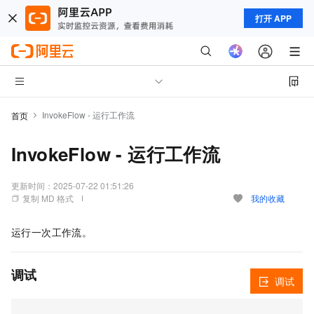
打开 APP
InvokeFlow - 运行工作流
首页
InvokeFlow - 运行工作流
更新时间：
2025-07-22 01:51:26
复制 MD 格式
我的收藏
运行一次工作流。
调试
调试