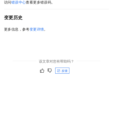
访问
错误中心
查看更多错误码。
变更历史
更多信息，参考
变更详情
。
该文章对您有帮助吗？
反馈