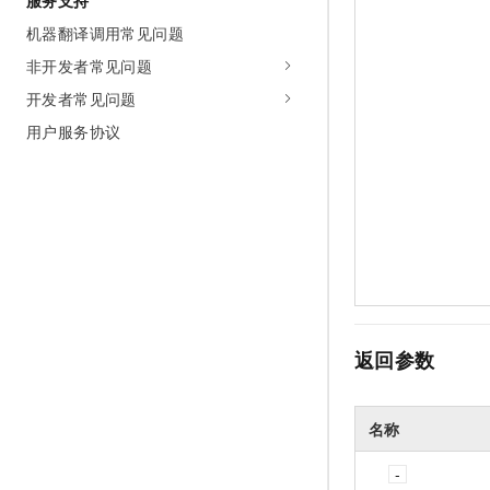
服务支持
机器翻译调用常见问题
非开发者常见问题
开发者常见问题
用户服务协议
返回参数
名称