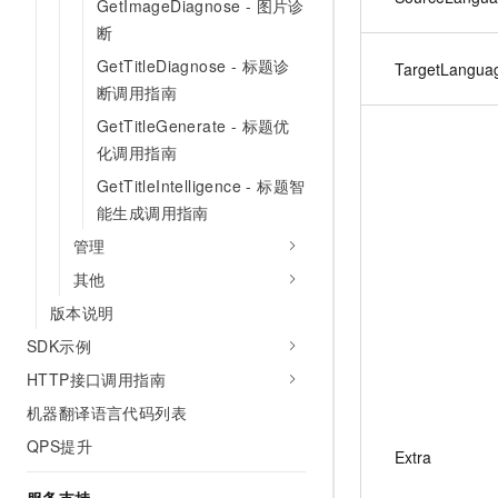
GetImageDiagnose - 图片诊
断
GetTitleDiagnose - 标题诊
TargetLangua
断调用指南
GetTitleGenerate - 标题优
化调用指南
GetTitleIntelligence - 标题智
能生成调用指南
管理
其他
版本说明
SDK示例
HTTP接口调用指南
机器翻译语言代码列表
QPS提升
Extra