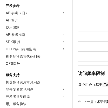
开发参考
API参考（旧）
API简介
使用限制
API参考指南
SDK示例
HTTP接口调用指南
机器翻译语言代码列表
QPS提升
访问频率限制
服务支持
机器翻译调用常见问题
每个用户（基于
To
非开发者常见问题
开发者常见问题
上一篇：
术语提
用户服务协议