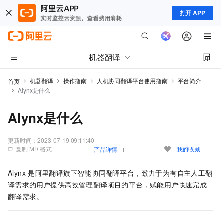
打开 APP
机器翻译
机器翻译
操作指南
人机协同翻译平台使用指南
平台简介
首页
Alynx是什么
Alynx是什么
更新时间：
2023-07-19 09:11:40
复制 MD 格式
我的收藏
产品详情
Alynx
是阿里翻译旗下智能协同翻译平台，致力于为有自主人工翻
译需求的用户提供高效管理翻译项目的平台，赋能用户快速完成
翻译需求。