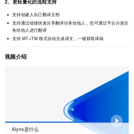
2、更轻量化的流程支持
支持创建人自己翻译文档
支持通过链接快速分享翻译任务给他人，也可通过平台分发任
务给他人进行翻译
支持
MT+TM
模式自动生成译文，一键获取译稿
视频介绍
Alynx是什么