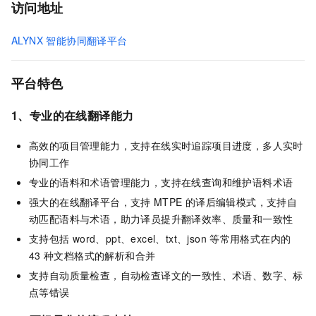
访问地址
ALYNX 智能协同翻译平台
平台特色
1、专业的在线翻译能力
高效的项目管理能力，支持在线实时追踪项目进度，多人实时
协同工作
专业的语料和术语管理能力，支持在线查询和维护语料术语
强大的在线翻译平台，支持
MTPE
的译后编辑模式，支持自
动匹配语料与术语，助力译员提升翻译效率、质量和一致性
支持包括
word、ppt、excel、txt、json
等常用格式在内的
43
种文档格式的解析和合并
支持自动质量检查，自动检查译文的一致性、术语、数字、标
点等错误