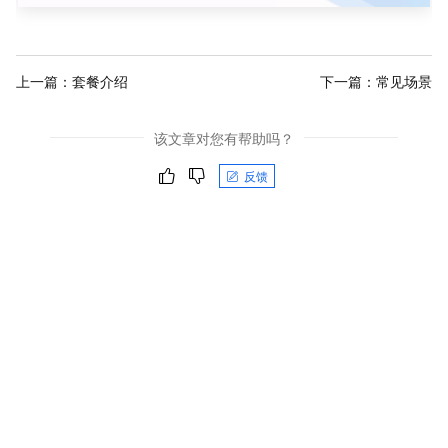
上一篇：
套餐介绍
下一篇：
常见场景
该文章对您有帮助吗？
反馈