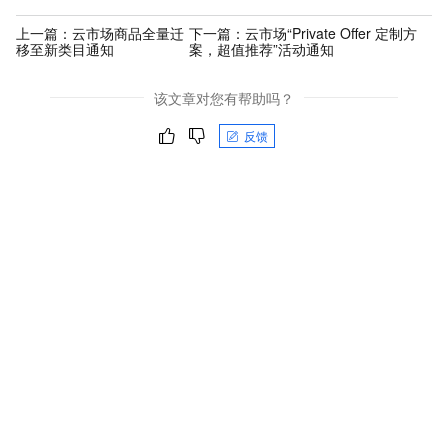
上一篇：
云市场商品全量迁
下一篇：
云市场“Private Offer 定制方
移至新类目通知
案，超值推荐”活动通知
该文章对您有帮助吗？
反馈