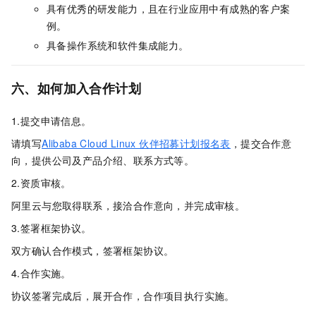
具有优秀的研发能力，且在行业应用中有成熟的客户案
例。
具备操作系统和软件集成能力。
六、如何加入合作计划
1.提交申请信息。
请填写
Alibaba Cloud Linux 伙伴招募计划报名表
，提交合作意
向，提供公司及产品介绍、联系方式等。
2.资质审核。
阿里云与您取得联系，接洽合作意向，并完成审核。
3.签署框架协议。
双方确认合作模式，签署框架协议。
4.合作实施。
协议签署完成后，展开合作，合作项目执行实施。