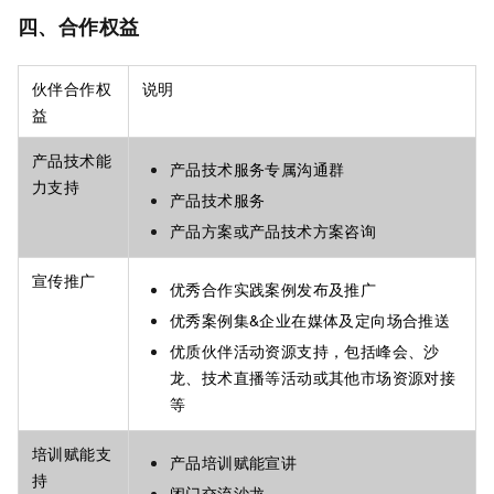
四、合作权益
伙伴合作权
说明
益
产品技术能
产品技术服务专属沟通群
力支持
产品技术服务
产品方案或产品技术方案咨询
宣传推广
优秀合作实践案例发布及推广
优秀案例集&企业在媒体及定向场合推送
优质伙伴活动资源支持，包括峰会、沙
龙、技术直播等活动或其他市场资源对接
等
培训赋能支
产品培训赋能宣讲
持
闭门交流沙龙