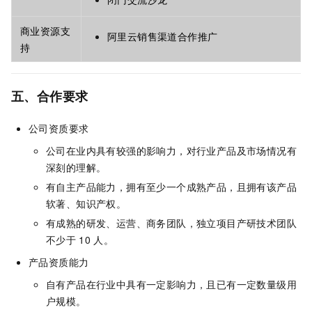
商业资源支
阿里云销售渠道合作推广
持
五、合作要求
公司资质要求
公司在业内具有较强的影响力，对行业产品及市场情况有
深刻的理解。
有自主产品能力，拥有至少一个成熟产品，且拥有该产品
软著、知识产权。
有成熟的研发、运营、商务团队，独立项目产研技术团队
不少于
10
人。
产品资质能力
自有产品在行业中具有一定影响力，且已有一定数量级用
户规模。