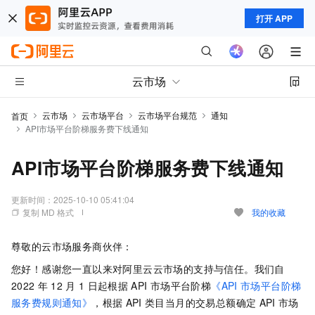
打开 APP
云市场
云市场
云市场平台
云市场平台规范
通知
首页
API市场平台阶梯服务费下线通知
API市场平台阶梯服务费下线通知
更新时间：
2025-10-10 05:41:04
复制 MD 格式
我的收藏
尊敬的云市场服务商伙伴：
您好！感谢您一直以来对阿里云云市场的支持与信任。我们自
2022
年
12
月
1
日起根据
API
市场平台阶梯
《API
市场平台阶梯
服务费规则通知》
，根据
API
类目当月的交易总额确定
API
市场