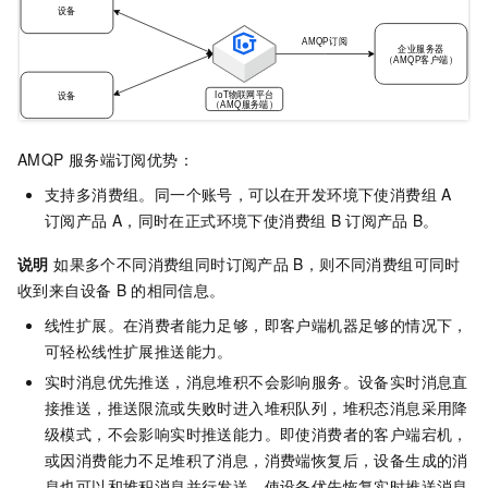
AMQP
服务端订阅优势：
支持多消费组。同一个账号，可以在开发环境下使消费组
A
订阅产品
A，同时在正式环境下使消费组
B
订阅产品
B。
说明
如果多个不同消费组同时订阅产品
B，则不同消费组可同时
收到来自设备
B
的相同信息。
线性扩展。在消费者能力足够，即客户端机器足够的情况下，
可轻松线性扩展推送能力。
实时消息优先推送，消息堆积不会影响服务。设备实时消息直
接推送，推送限流或失败时进入堆积队列，堆积态消息采用降
级模式，不会影响实时推送能力。即使消费者的客户端宕机，
或因消费能力不足堆积了消息，消费端恢复后，设备生成的消
息也可以和堆积消息并行发送，使设备优先恢复实时推送消息