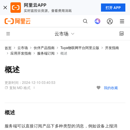
打开 APP
云市场
云市场
伙伴产品指南
Tuya物联网平台阿里云版
开发指南
首页
应用开发指南
服务端订阅
概述
概述
更新时间：
2024-12-10 03:40:53
复制 MD 格式
我的收藏
概述
服务端可以直接订阅产品下多种类型的消息，例如设备上报消