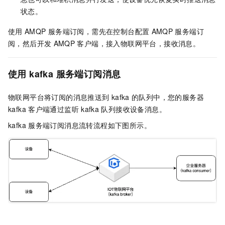
状态。
使用
AMQP
服务端订阅，需先在控制台配置
AMQP
服务端订
阅，然后开发
AMQP
客户端，接入物联网平台，接收消息。
使用
kafka
服务端订阅消息
物联网平台将订阅的消息推送到
kafka
的队列中，您的服务器
kafka
客户端通过监听
kafka
队列接收设备消息。
kafka
服务端订阅消息流转流程如下图所示。