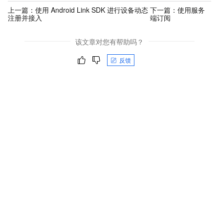
上一篇：
使用 Android Link SDK 进行设备动态
下一篇：
使用服务
注册并接入
端订阅
该文章对您有帮助吗？
反馈