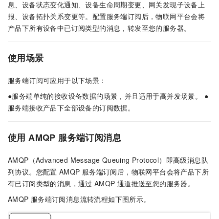
息、设备状态变化通知、设备生命周期变更、网关发现子设备上
报、设备拓扑关系变更等。配置服务端订阅后，物联网平台会将
产品下所有设备中已订阅类型的消息，转发至您的服务器。
使用场景
服务端订阅可应用于以下场景：
●服务端单纯的接收设备数据的场景，并且适用于高并发场景。 ●
服务端接收产品下全部设备的订阅数据。
使用
AMQP
服务端订阅消息
AMQP（Advanced Message Queuing Protocol）即高级消息队
列协议。您配置
AMQP
服务端订阅后，物联网平台会将产品下所
有已订阅类型的消息，通过
AMQP
通道推送至您的服务器。
AMQP
服务端订阅消息流转流程如下图所示。