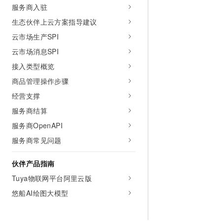
服务商入驻
生态伙伴上云方案指导建议
云市场生产SPI
云市场消息SPI
接入类型概览
商品管理操作步骤
经营支撑
服务商结算
服务商OpenAPI
服务商常见问题
伙伴产品指南
Tuya物联网平台阿里云版
悠船AI绘图大模型