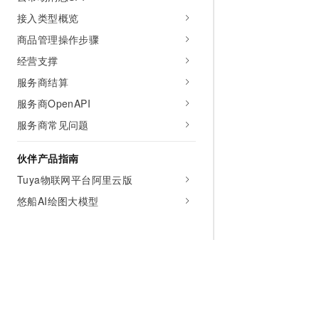
接入类型概览
商品管理操作步骤
经营支撑
服务商结算
服务商OpenAPI
服务商常见问题
伙伴产品指南
Tuya物联网平台阿里云版
悠船AI绘图大模型