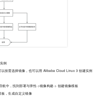
实例
可以按需选择镜像，也可以用
Alibaba Cloud Linux 3
创建实例
导航中，找到部署与弹性->镜像构建-> 创建镜像模板
模板，生成自定义镜像