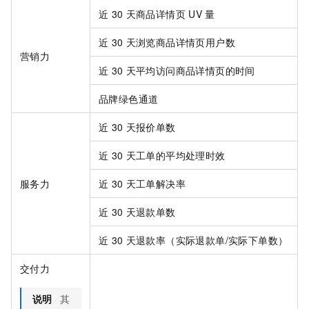
近
30
天商品详情页
UV
量
近
30
天浏览商品详情页用户数
营销力
近
30
天平均访问商品详情页的时间
品牌绿色通道
近
30
天报价单数
近
30
天工单的平均处理时效
服务力
近
30
天工单解决率
近
30
天退款单数
近
30
天退款率（实际退款单/实际下单数）
交付力
说明
其