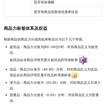
是否添加视频
是否有商品优惠或优惠券信息
商品力标签体系及权益
根据商品的商品力分值高低将商品分为以下几个等级。
超优品：商品力分值为[80-100]分时，对应商品定义为超优
品。
超优品会在商品详情页显示超优品的等级标签
。
优品：商品力分值为（60-80）分时，对应商品定义为优品。
优品会在商品详情页显示优品的等级标签
。
潜力品：商品力分值为（20-60）分时，对应商品定义为潜力
品。
普通品：商品力分值在（0-20）分时，对应商品定义为普通
品。