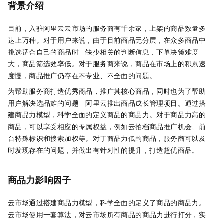
背景介绍
目前，入驻阿里云云市场的服务商有千余家，上架的商品数量多
达上万种。对于用户来说，由于目前商品无分层，在众多商品中
挑选适合自己的商品时，缺少相关的判断信息，下单决策难度
大，商品筛选效率低。对于服务商来说，商品在市场上的积累速
度慢，商品推广仍存在不专业、不全面的问题。
为帮助服务商打造优秀商品，推广其核心商品，同时也为了帮助
用户解决选品难的问题，阿里云推出商品成长管理项目。通过搭
建商品力模型，科学全面的定义商品的商品力。对于商品力高的
商品，可以享受相应的专属权益，例如云拍档商品推广机会、前
台特殊标识和搜索加权等。对于商品力低的商品，服务商可以及
时发现存在的问题，并做出有针对性的提升，打造超优商品。
商品力影响因子
云市场通过搭建商品力模型，科学全面的定义了商品的商品力。
云市场使用一套算法，对云市场所有商品的商品力进行打分，实