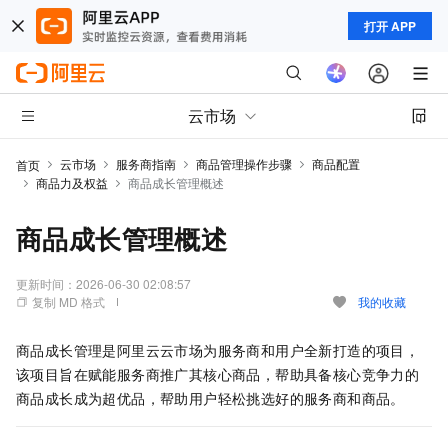
打开 APP
云市场
云市场
服务商指南
商品管理操作步骤
商品配置
首页
商品力及权益
商品成长管理概述
商品成长管理概述
更新时间：
2026-06-30 02:08:57
复制 MD 格式
我的收藏
商品成长管理是阿里云云市场为服务商和用户全新打造的项目，
该项目旨在赋能服务商推广其核心商品，帮助具备核心竞争力的
商品成长成为超优品，帮助用户轻松挑选好的服务商和商品。