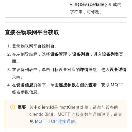
组成的
+ ${DeviceName}
字符串，可修改。
直接在物联网平台获取
登录物联网平台控制台。
在左侧导航栏，选择
设备管理 > 设备列表
，进入
设备列表
页
面。
在设备列表中，单击目标设备对应的
详情
按钮，进入
设备详情
页面。
在
设备信息
页签下，单击
连接参数
右侧的
查看
，获取
MQTT
签名参数信息。
重要
其中
clientId
是
mqttClientId
值，请勿与设备的
clientId
混淆。MQTT
连接参数的详细说明，请参
见
MQTT-TCP
连接通信
。