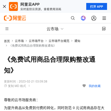
打开 APP
云市场
云市场
云市场平台
云市场平台规范
通知
首页
《免费试用商品合理限购整改通知》
《免费试用商品合理限购整改通
知》
更新时间：
2023-02-21 03:09:38
复制 MD 格式
我的收藏
尊敬的云市场服务商：
为提升商品从免费到付费的转化，同时防范
0
元试用商品存在大