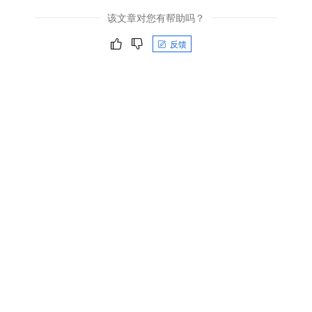
该文章对您有帮助吗？
反馈