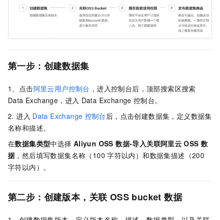
第一步：创建数据集
1、点击
阿里云用户控制台
，进入控制台后，顶部搜索区搜索
Data Exchange，进入
Data Exchange
控制台。
2. 进入
Data Exchange
控制台
后，点击创建数据集，
定义数据集
名称和描述。
在
数据集类型
中选择
Aliyun OSS 数据-导入关联阿里云
OSS
数
据
，然后填写数据集名称（100
字符以内）和数据集描述（200
字符以内）。
第二步：创建版本，关联
OSS bucket 数据
1、创建数据集版本，定义版本名称、描述、数据类型，以及关联