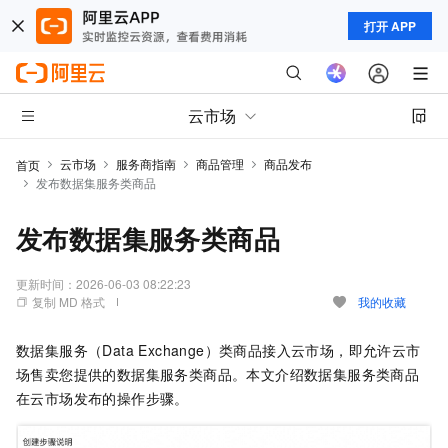
打开 APP
云市场
云市场
服务商指南
商品管理
商品发布
首页
发布数据集服务类商品
发布数据集服务类商品
更新时间：
2026-06-03 08:22:23
复制 MD 格式
我的收藏
数据集服务（Data Exchange）类商品接入云市场，即允许云市
场售卖您提供的数据集服务类商品。本文介绍数据集服务类商品
在云市场发布的操作步骤。