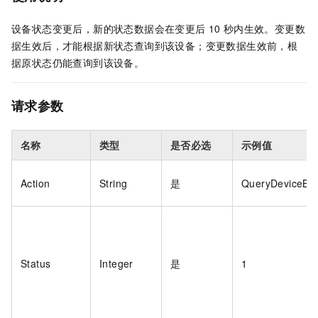
设备状态变更后，新的状态数据会在变更后
10
秒内生效。变更数
据生效后，才能根据新状态查询到该设备；变更数据生效前，根
据原状态仍能查询到该设备。
请求参数
名称
类型
是否必选
示例值
Action
String
是
QueryDeviceByS
Status
Integer
是
1