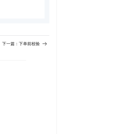
下一篇：
下单前校验