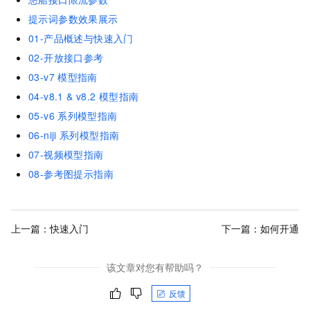
提示词参数效果展示
01-产品概述与快速入门
02-开放接口参考
03-v7
模型指南
04-v8.1 & v8.2
模型指南
05-v6
系列模型指南
06-niji
系列模型指南
07-视频模型指南
08-参考图提示指南
上一篇：
快速入门
下一篇：
如何开通
该文章对您有帮助吗？
反馈