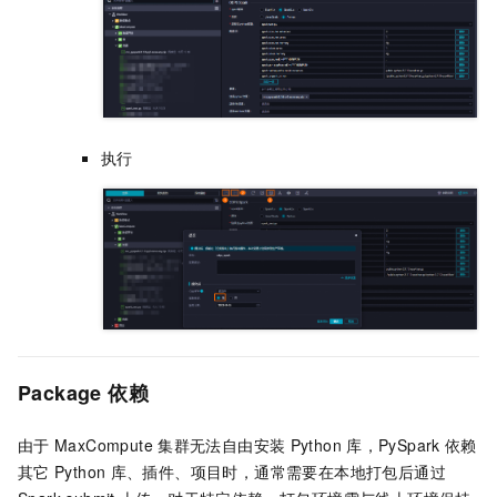
执行
Package
依赖
由于
MaxCompute
集群无法自由安装
Python
库，PySpark
依赖
其它
Python
库、插件、项目时，通常需要在本地打包后通过