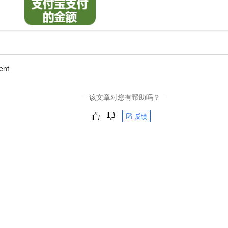
ent
该文章对您有帮助吗？
反馈