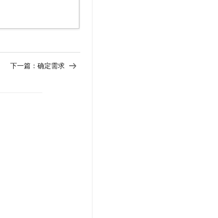
下一篇：
确定需求