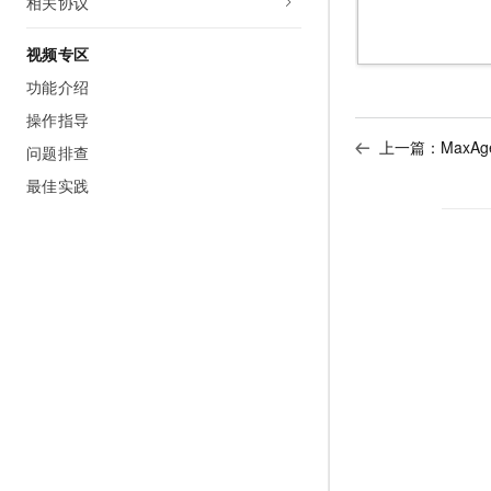
相关协议
视频专区
功能介绍
操作指导
上一篇：
MaxAg
问题排查
最佳实践