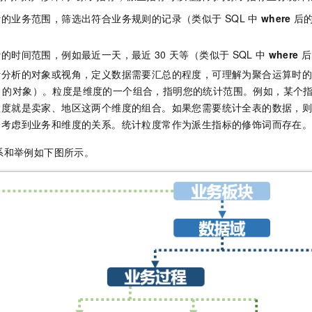
计的业务范围，筛选出符合业务规则的记录（类似于
SQL
中
where
后
计的时间范围，例如最近一天，最近
30
天等（类似于
SQL
中
where
后
计分析的对象或视角，定义数据需要汇总的程度，可理解为聚合运算时
的对象）。粒度是维度的一个组合，指明您的统计范围。例如，某个
粒度就是卖家、地区这两个维度的组合。如果您需要统计全表的数据，
分考虑到业务和维度的关系。统计粒度常作为派生指标的修饰词而存在
系和举例如下图所示。