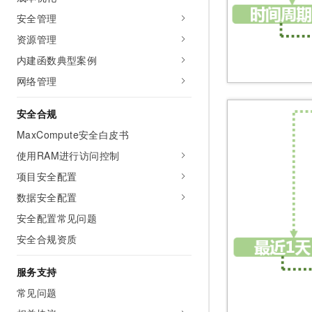
安全管理
资源管理
内建函数典型案例
网络管理
安全合规
MaxCompute安全白皮书
使用RAM进行访问控制
项目安全配置
数据安全配置
安全配置常见问题
安全合规资质
服务支持
常见问题