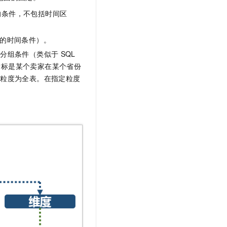
的条件，不包括时间区
的时间条件）。
的分组条件（类似于
SQL
指标是某个卖家在某个省份
则粒度为全表。在指定粒度
。