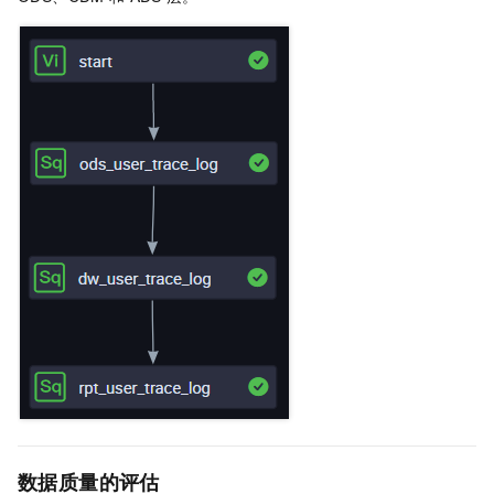
数据质量的评估