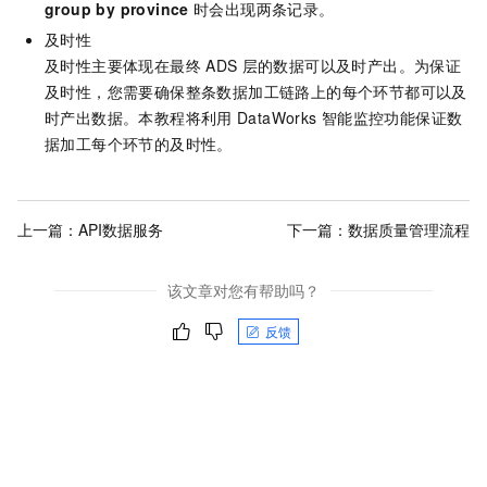
group by province
时会出现两条记录。
及时性
及时性主要体现在最终
ADS
层的数据可以及时产出。为保证
及时性，您需要确保整条数据加工链路上的每个环节都可以及
时产出数据。本教程将利用
DataWorks
智能监控功能保证数
据加工每个环节的及时性。
上一篇：
API数据服务
下一篇：
数据质量管理流程
该文章对您有帮助吗？
反馈