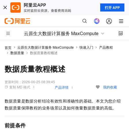
打开 APP
云原生大数据计算服务 MaxCompute
云原生大数据计算服务 MaxCompute
快速入门
产品教程
首页
数据质量
数据质量教程概述
数据质量教程概述
更新时间：
2026-06-25 08:39:45
复制 MD 格式
我的收藏
产品详情
数据质量是数据分析结论有效性和准确性的基础。本文为您介绍
数据质量保障教程的业务场景以及如何衡量数据质量的高低。
前提条件