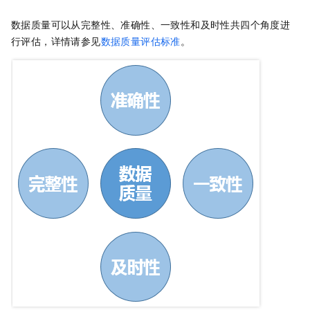
数据质量可以从完整性、准确性、一致性和及时性共四个角度进
行评估，详情请参见
数据质量评估标准
。