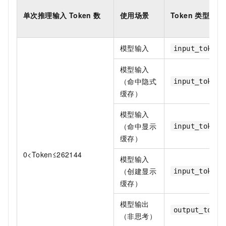
单次推理输入 Token 数
使用场景
Token 类型
模型输入
input_token_
模型输入
（命中隐式
input_token_
缓存）
模型输入
（命中显示
input_token_
缓存）
0<Token≤262144
模型输入
（创建显示
input_token_
缓存）
模型输出
output_token
（非思考）