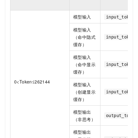
模型输入
input_token_
模型输入
（命中隐式
input_token_
缓存）
模型输入
（命中显示
input_token_
缓存）
0<Token≤262144
模型输入
（创建显示
input_token_
缓存）
模型输出
output_token
（非思考）
模型输出