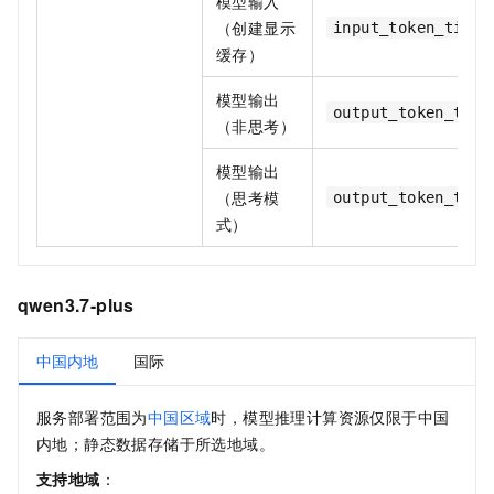
模型输入
（创建显示
input_token_tier1
缓存）
模型输出
output_token_tier
（非思考）
模型输出
（思考模
output_token_tier
式）
qwen3.7-plus
中国内地
国际
服务部署范围为
中国区域
时，模型推理计算资源仅限于中国
内地；静态数据存储于所选地域。
支持地域
：