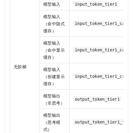
模型输入
input_token_tier1
模型输入
（命中隐式
input_token_tier1_cache
缓存）
模型输入
（命中显示
input_token_tier1_cache
缓存）
无阶梯
模型输入
（创建显示
input_token_tier1_creat
缓存）
模型输出
output_token_tier1
（非思考）
模型输出
（思考模
output_token_tier1_thin
式）