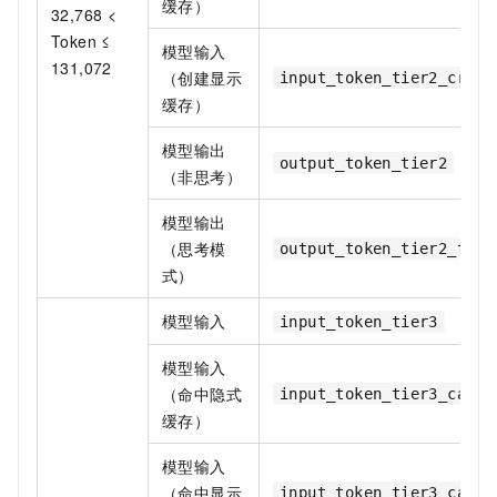
缓存）
32,768 <
Token ≤
模型输入
131,072
（创建显示
input_token_tier2_creat
缓存）
模型输出
output_token_tier2
（非思考）
模型输出
（思考模
output_token_tier2_thin
式）
模型输入
input_token_tier3
模型输入
（命中隐式
input_token_tier3_cache
缓存）
模型输入
（命中显示
input_token_tier3_cache