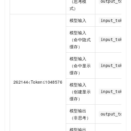
（思考模
output_token
式）
模型输入
input_token_
模型输入
（命中隐式
input_token_
缓存）
模型输入
（命中显示
input_token_
缓存）
262144<Token≤1048576
模型输入
（创建显示
input_token_
缓存）
模型输出
output_token
（非思考）
模型输出