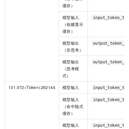
缓存）
模型输入
input_token_ti
（创建显示
缓存）
模型输出
output_token_t
（非思考）
模型输出
output_token_t
（思考模
式）
131,072<Token≤262144
模型输入
input_token_ti
模型输入
input_token_ti
（命中隐式
缓存）
模型输入
input_token_ti