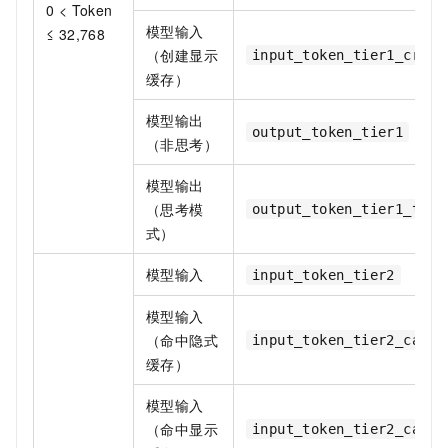
0 < Token
模型输入
≤ 32,768
（创建显示
input_token_tier1_creat
缓存）
模型输出
output_token_tier1
（非思考）
模型输出
（思考模
output_token_tier1_thin
式）
模型输入
input_token_tier2
模型输入
（命中隐式
input_token_tier2_cache
缓存）
模型输入
（命中显示
input_token_tier2_cache