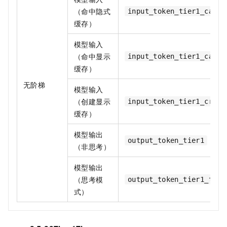
（命中隐式
input_token_tier1_cache
缓存）
模型输入
（命中显示
input_token_tier1_cache
缓存）
无阶梯
模型输入
（创建显示
input_token_tier1_creat
缓存）
模型输出
output_token_tier1
（非思考）
模型输出
（思考模
output_token_tier1_thin
式）