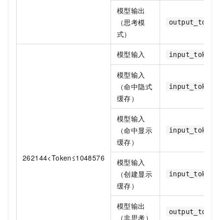
模型输出
（思考模
output_token
式）
模型输入
input_token_
模型输入
（命中隐式
input_token_
缓存）
模型输入
（命中显示
input_token_
缓存）
262144<Token≤1048576
模型输入
（创建显示
input_token_
缓存）
模型输出
output_token
（非思考）