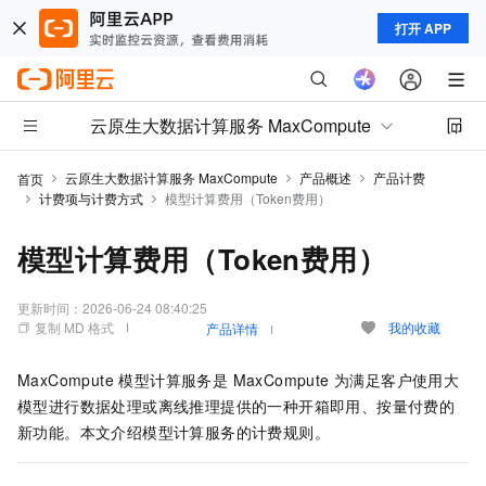
打开 APP
云原生大数据计算服务 MaxCompute
云原生大数据计算服务 MaxCompute
产品概述
产品计费
首页
计费项与计费方式
模型计算费用（Token费用）
模型计算费用（Token费用）
更新时间：
2026-06-24 08:40:25
复制 MD 格式
我的收藏
产品详情
MaxCompute 模型计算服务是 MaxCompute 为满足客户使用大
模型进行数据处理或离线推理提供的一种开箱即用、按量付费的
新功能。本文介绍模型计算服务的计费规则。