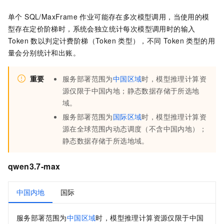
单个 SQL/MaxFrame 作业可能存在多次模型调用，当使用的模
型存在定价阶梯时，系统会独立统计每次模型调用时的输入
Token 数以判定计费阶梯（Token
类型），不同 Token 类型的用
量会分别统计和出账。
重要
服务部署范围为
中国区域
时，模型推理计算资
源仅限于中国内地；静态数据存储于所选地
域。
服务部署范围为
国际区域
时，模型推理计算资
源在全球范围内动态调度（不含中国内地）；
静态数据存储于所选地域。
qwen3.7-max
中国内地
国际
服务部署范围为
中国区域
时，模型推理计算资源仅限于中国