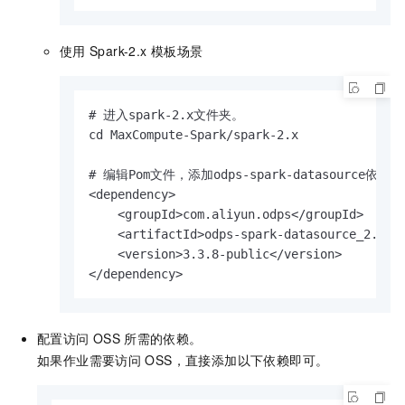
使用
Spark-2.x
模板场景
# 进入spark-2.x文件夹。

cd MaxCompute-Spark/spark-2.x

# 编辑Pom文件，添加odps-spark-datasource依赖。

<dependency>

    <groupId>com.aliyun.odps</groupId>

    <artifactId>odps-spark-datasource_2.11</
    <version>3.3.8-public</version>

</dependency>
配置访问
OSS
所需的依赖。
如果作业需要访问
OSS，直接添加以下依赖即可。