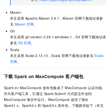
Maven
本文采用
Apache Maven 3.8.7，Maven
官网下载地址请参
见
Maven
官网
。
Git
本文采用
git version 2.39.1.windows.1，Git
官网下载地址请
参见
Git
官网
。
Scala
本文采用
Scala 2.13.10，Scala
官网下载地址请参见
Scala
官网
。
下载
Spark on MaxCompute
客户端包
Spark on MaxCompute
发布包集成了
MaxCompute
认证功能。
作为客户端工具，它通过
Spark-Submit
方式提交作业到
MaxCompute
项目中运行。MaxCompute
提供了面向
Spark1.x、Spark2.x
和
Spark3.x
发布包，下载路径如下（本文