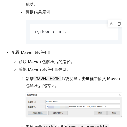
成功。
预期结果示例
Python 3.10.6
配置
Maven
环境变量。
获取
Maven
包解压后的路径。
编辑
Maven
环境变量信息。
新增
系统变量，
变量值
中输入
Maven
MAVEN_HOME
包解压后的路径。
系统变量
中增加
。