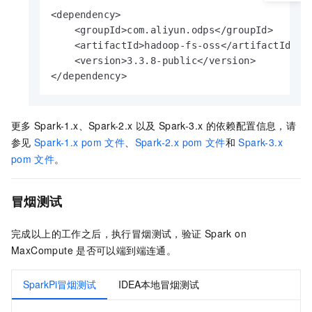
<dependency>

    <groupId>com.aliyun.odps</groupId>

    <artifactId>hadoop-fs-oss</artifactId>

    <version>3.3.8-public</version>

</dependency>
更多
Spark-1.x、Spark-2.x
以及
Spark-3.x
的依赖配置信息，请
参见
Spark-1.x pom
文件
、
Spark-2.x pom
文件
和
Spark-3.x
pom
文件
。
冒烟测试
完成以上的工作之后，执行冒烟测试，验证
Spark on
MaxCompute
是否可以端到端连通。
SparkPi冒烟测试
IDEA本地冒烟测试