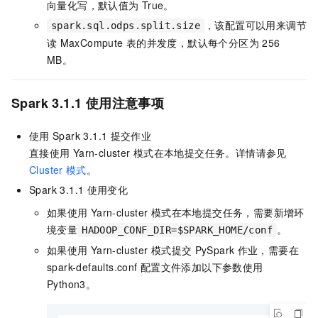
向量化写，默认值为
True。
，该配置可以用来调节
spark.sql.odps.split.size
读
MaxCompute
表的并发度，默认每个分区为
256
MB。
Spark 3.1.1
使用注意事项
使用
Spark 3.1.1
提交作业
直接使用
Yarn-cluster
模式在本地提交任务。详情请参见
Cluster
模式
。
Spark 3.1.1
使用变化
如果使用
Yarn-cluster
模式在本地提交任务，需要新增环
境变量
。
HADOOP_CONF_DIR=$SPARK_HOME/conf
如果使用
Yarn-cluster
模式提交
PySpark
作业，需要在
spark-defaults.conf
配置文件添加以下参数使用
Python3。