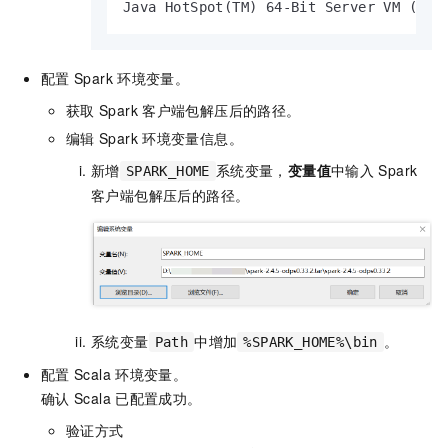
Java HotSpot(TM) 64-Bit Server VM (bui
配置
Spark
环境变量。
获取
Spark
客户端包解压后的路径。
编辑
Spark
环境变量信息。
新增
系统变量，
变量值
中输入
Spark
SPARK_HOME
客户端包解压后的路径。
系统变量
中增加
。
Path
%SPARK_HOME%\bin
配置
Scala
环境变量。
确认
Scala
已配置成功。
验证方式