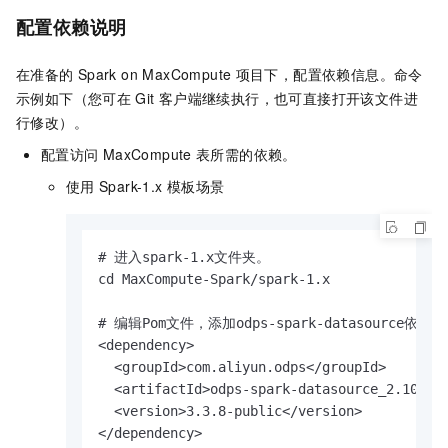
配置依赖说明
在准备的
Spark on MaxCompute
项目下，配置依赖信息。命令
示例如下（您可在
Git
客户端继续执行，也可直接打开该文件进
行修改）。
配置访问
MaxCompute
表所需的依赖。
使用
Spark-1.x
模板场景
# 进入spark-1.x文件夹。

cd MaxCompute-Spark/spark-1.x

# 编辑Pom文件，添加odps-spark-datasource依赖。

<dependency>

  <groupId>com.aliyun.odps</groupId>

  <artifactId>odps-spark-datasource_2.10</ar
  <version>3.3.8-public</version>

</dependency>                           