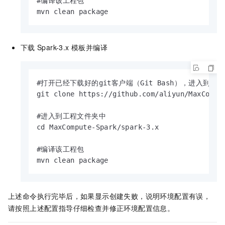
#编译该工程包

mvn clean package
下载
Spark-3.x 模板并编译
#打开已经下载好的git客户端（Git Bash），进入到需
git clone https://github.com/aliyun/MaxComput
#进入到工程文件夹中

cd MaxCompute-Spark/spark-3.x

#编译该工程包

mvn clean package
上述命令执行完毕后，如果显示创建失败，说明环境配置有误，
请按照上述配置指导仔细检查并修正环境配置信息。