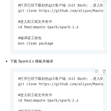
#打开已经下载好的git客户端（Git Bash），进入到需
git clone https://github.com/aliyun/MaxComput
#进入到工程文件夹中

cd MaxCompute-Spark/spark-1.x

#编译该工程包

mvn clean package
下载
Spark-2.x 模板并编译
#打开已经下载好的git客户端（Git Bash），进入到需
git clone https://github.com/aliyun/MaxComput
#进入到工程文件夹中

cd MaxCompute-Spark/spark-2.x
