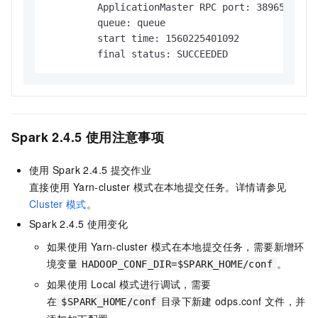
         ApplicationMaster RPC port: 38965

         queue: queue

         start time: 1560225401092

         final status: SUCCEEDED
Spark 2.4.5
使用注意事项
使用
Spark 2.4.5
提交作业
直接使用
Yarn-cluster
模式在本地提交任务。详情请参见
Cluster
模式
。
Spark 2.4.5
使用变化
如果使用
Yarn-cluster
模式在本地提交任务，需要新增环
境变量
。
HADOOP_CONF_DIR=$SPARK_HOME/conf
如果使用
Local
模式进行调试，需要
在
目录下新建
odps.conf
文件，并
$SPARK_HOME/conf