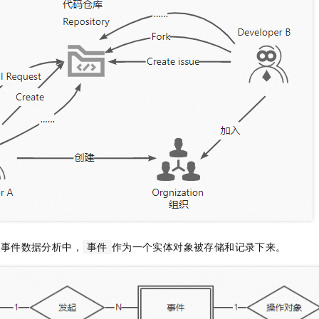
开事件数据分析中，
作为一个实体对象被存储和记录下来。
事件