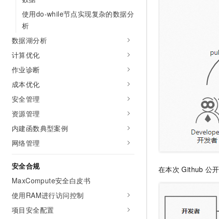
使用do-while节点实现复杂的数据分
析
数据湖分析
计算优化
作业诊断
成本优化
安全管理
资源管理
内建函数典型案例
网络管理
安全合规
在本次
Github
公
MaxCompute安全白皮书
使用RAM进行访问控制
项目安全配置