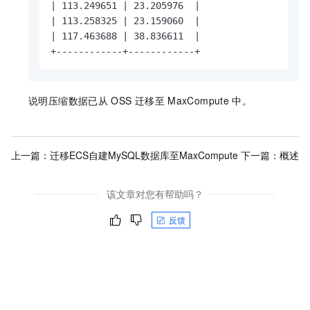
| 113.249651 | 23.205976  |

| 113.258325 | 23.159060  |

| 117.463688 | 38.836611  |

+------------+------------+
说明压缩数据已从
OSS
迁移至
MaxCompute
中。
上一篇：
迁移ECS自建MySQL数据库至MaxCompute
下一篇：
概述
该文章对您有帮助吗？
反馈