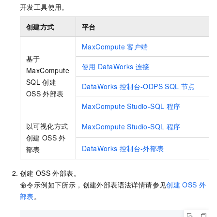
开发工具使用。
创建方式
平台
MaxCompute
客户端
基于
使用
DataWorks
连接
MaxCompute
SQL
创建
DataWorks
控制台-ODPS SQL
节点
OSS
外部表
MaxCompute Studio-SQL
程序
以可视化方式
MaxCompute Studio-SQL
程序
创建
OSS
外
DataWorks
控制台-外部表
部表
创建
OSS
外部表。
命令示例如下所示，创建外部表语法详情请参见
创建
OSS
外
部表
。