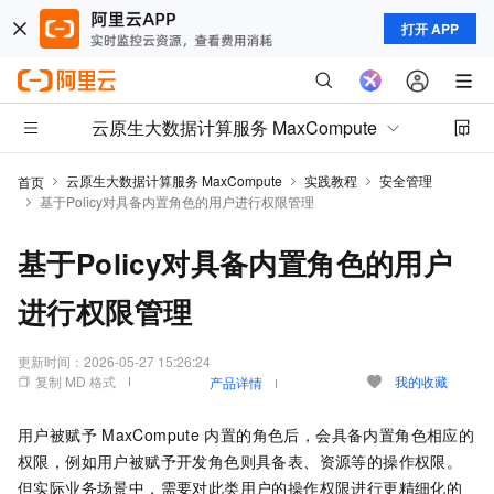
打开 APP
云原生大数据计算服务 MaxCompute
云原生大数据计算服务 MaxCompute
实践教程
安全管理
首页
基于Policy对具备内置角色的用户进行权限管理
基于Policy对具备内置角色的用户
进行权限管理
更新时间：
2026-05-27 15:26:24
复制 MD 格式
我的收藏
产品详情
用户被赋予
MaxCompute
内置的角色后，会具备内置角色相应的
权限，例如用户被赋予开发角色则具备表、资源等的操作权限。
但实际业务场景中，需要对此类用户的操作权限进行更精细化的