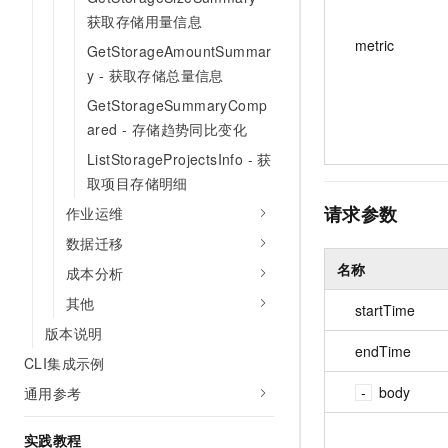
获取存储用量信息
metric
GetStorageAmountSummar
y - 获取存储总量信息
GetStorageSummaryComp
ared - 存储趋势同比变化
ListStorageProjectsInfo - 获
取项目存储明细
请求参数
作业运维
数据迁移
名称
成本分析
其他
startTime
版本说明
endTime
CLI集成示例
body
通用参考
实践教程