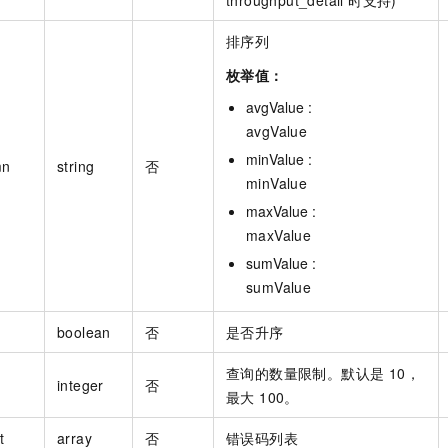
排序列
枚举值：
avgValue :
avgValue
minValue :
mn
string
否
minValue
maxValue :
maxValue
sumValue :
sumValue
boolean
否
是否升序
查询的数量限制。默认是 10，
integer
否
最大 100。
t
array
否
错误码列表