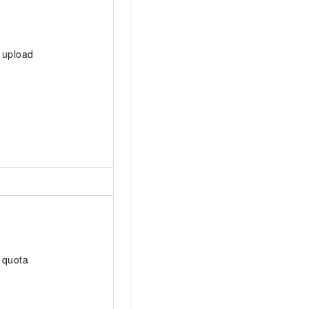
upload
quota