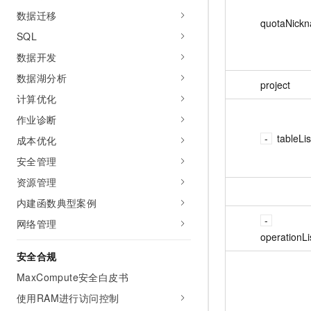
数据迁移
quotaNick
SQL
数据开发
数据湖分析
project
计算优化
作业诊断
tableLis
成本优化
安全管理
资源管理
内建函数典型案例
网络管理
operationLi
安全合规
MaxCompute安全白皮书
使用RAM进行访问控制