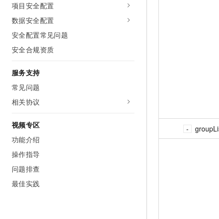
项目安全配置
数据安全配置
安全配置常见问题
安全合规资质
服务支持
常见问题
相关协议
视频专区
groupLi
功能介绍
操作指导
问题排查
最佳实践